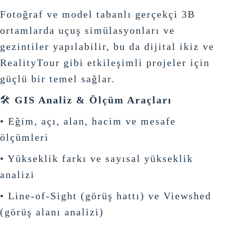
Fotoğraf ve model tabanlı gerçekçi 3B
ortamlarda uçuş simülasyonları ve
gezintiler yapılabilir, bu da dijital ikiz ve
RealityTour gibi etkileşimli projeler için
güçlü bir temel sağlar.
🛠
GIS Analiz & Ölçüm Araçları
• Eğim, açı, alan, hacim ve mesafe
ölçümleri
• Yükseklik farkı ve sayısal yükseklik
analizi
• Line-of-Sight (görüş hattı) ve Viewshed
(görüş alanı analizi)