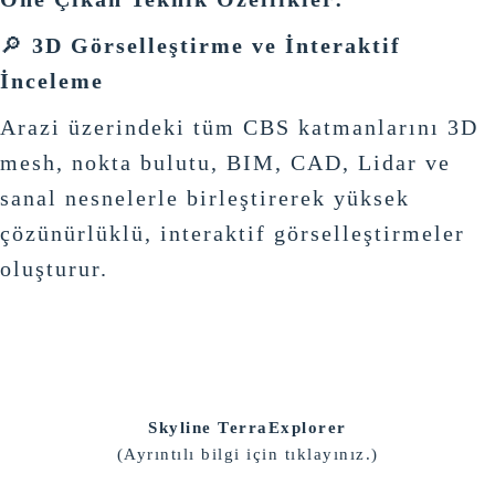
🔎
3D Görselleştirme ve İnteraktif
İnceleme
Arazi üzerindeki tüm CBS katmanlarını 3D
mesh, nokta bulutu, BIM, CAD, Lidar ve
sanal nesnelerle birleştirerek yüksek
çözünürlüklü, interaktif görselleştirmeler
oluşturur.
Skyline TerraExplorer
(Ayrıntılı bilgi için tıklayınız.)