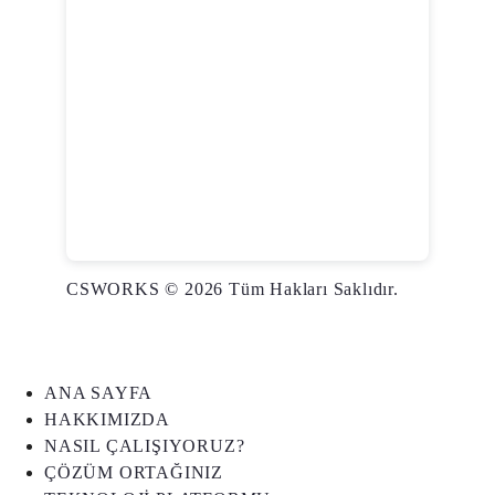
CSWORKS © 2026 Tüm Hakları Saklıdır.
ANA SAYFA
HAKKIMIZDA
NASIL ÇALIŞIYORUZ?
ÇÖZÜM ORTAĞINIZ